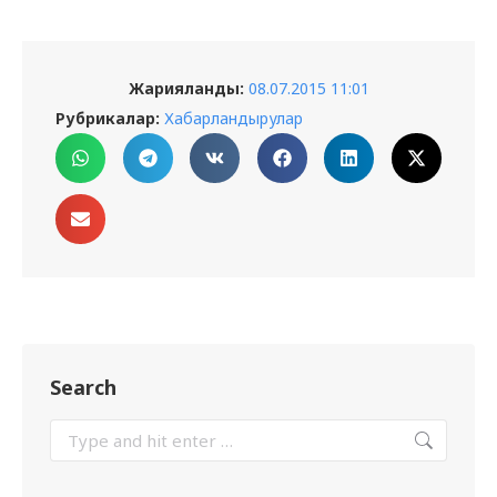
Жарияланды:
08.07.2015 11:01
Рубрикалар:
Хабарландырулар
Search