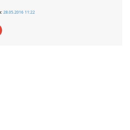
:
28.05.2016 11:22