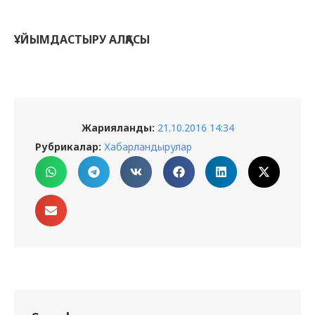
ҰЙЫМДАСТЫРУ АЛҚАСЫ
Жарияланды:
21.10.2016 14:34
Рубрикалар:
Хабарландырулар