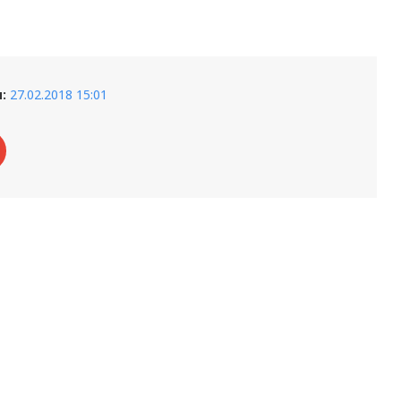
:
27.02.2018 15:01