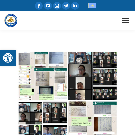
Open toolbar