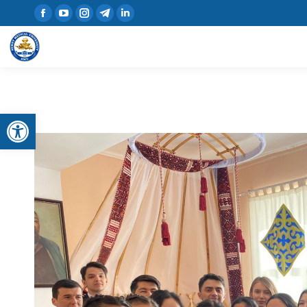
Open toolbar