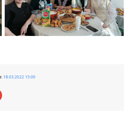
:
18.03.2022 15:00