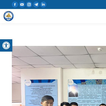
Open toolbar