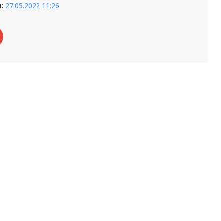
:
27.05.2022 11:26