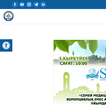
Open toolbar