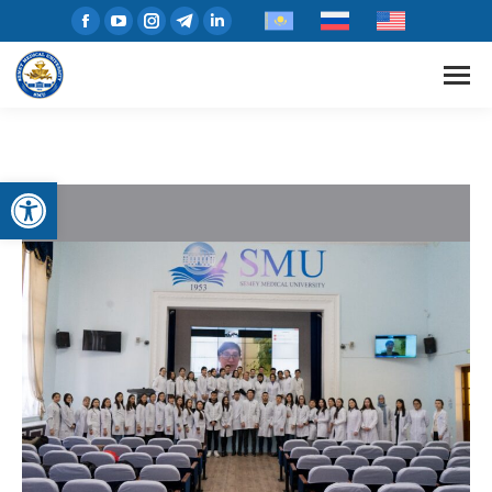
Open toolbar