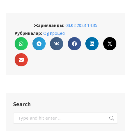
Жарияланды:
03.02.2023 14:35
Рубрикалар:
Оқу процесі
Search