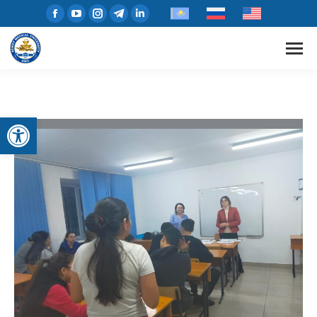
Open toolbar