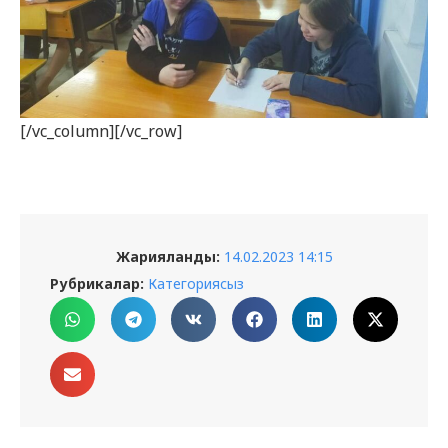
[/vc_column][/vc_row]
Жарияланды:
14.02.2023 14:15
Рубрикалар:
Категориясыз