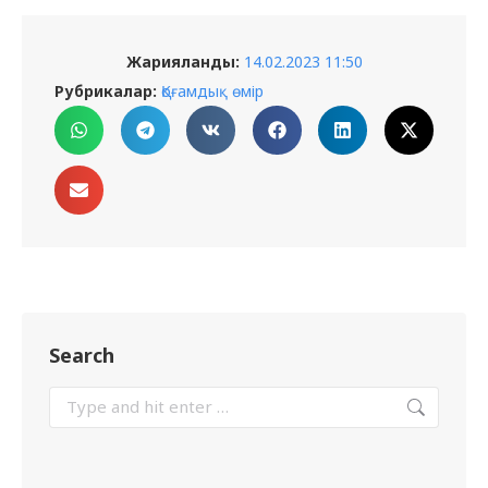
Жарияланды:
14.02.2023 11:50
Рубрикалар:
Қоғамдық өмір
Search