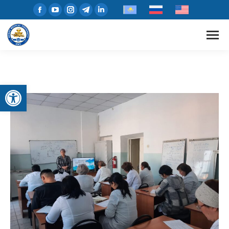
Open toolbar