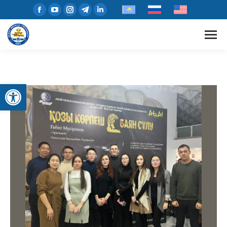
Open toolbar