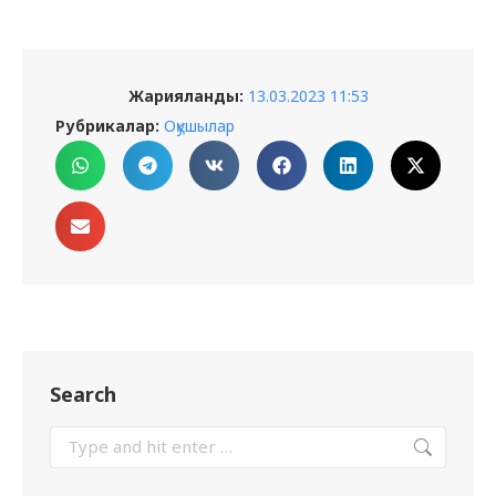
Жарияланды:
13.03.2023 11:53
Рубрикалар:
Оқушылар
Search