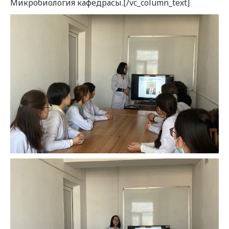
Микробиология кафедрасы.[/vc_column_text]