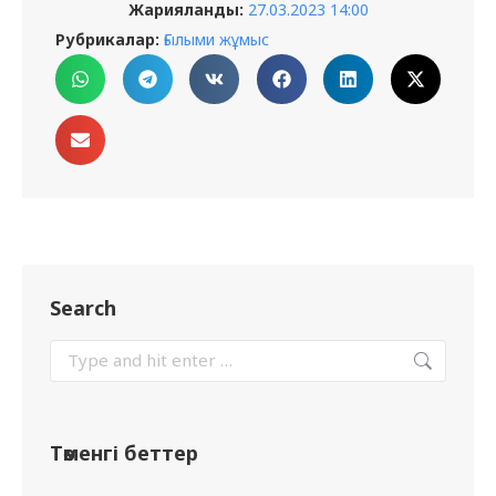
Жарияланды:
27.03.2023 14:00
Рубрикалар:
Ғылыми жұмыс
Search
Төменгі беттер