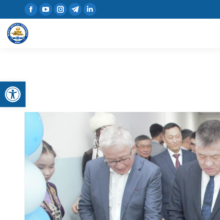
Open toolbar