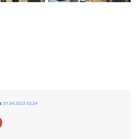
:
01.04.2023 02:24