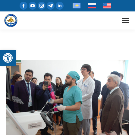
Open toolbar