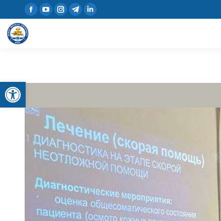
Open toolbar