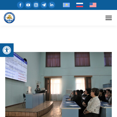
Open toolbar