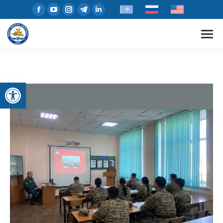
Open toolbar