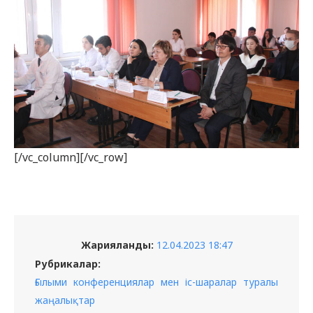
[/vc_column][/vc_row]
Жарияланды:
12.04.2023 18:47
Рубрикалар:
Ғылыми конференциялар мен іс-шаралар туралы
жаңалықтар