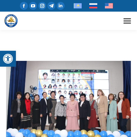
Open toolbar