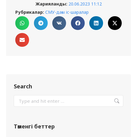
Жарияланды:
20.06.2023 11:12
Рубрикалар:
СМУ-дағы іс-шаралар
Search
Төменгі беттер