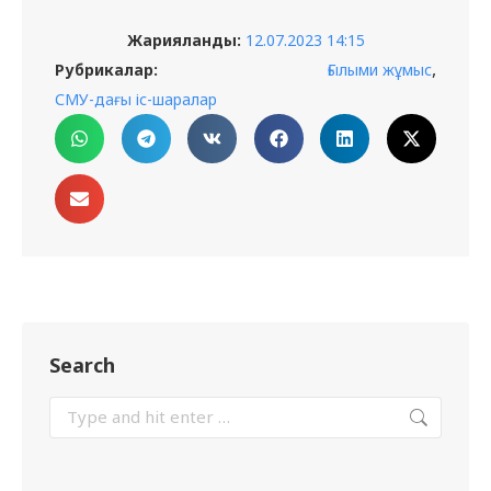
Жарияланды:
12.07.2023 14:15
,
Рубрикалар:
Ғылыми жұмыс
СМУ-дағы іс-шаралар
Search