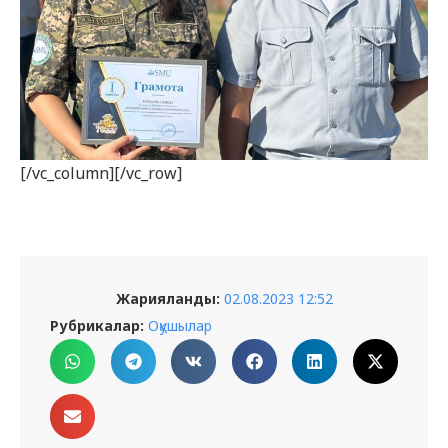
[/vc_column][/vc_row]
Жарияланды:
02.08.2023 12:52
Рубрикалар:
Оқушылар