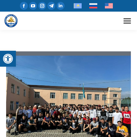
Open toolbar