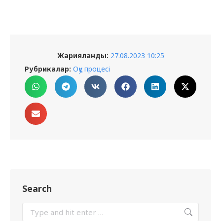
Жарияланды:
27.08.2023 10:25
Рубрикалар:
Оқу процесі
Search