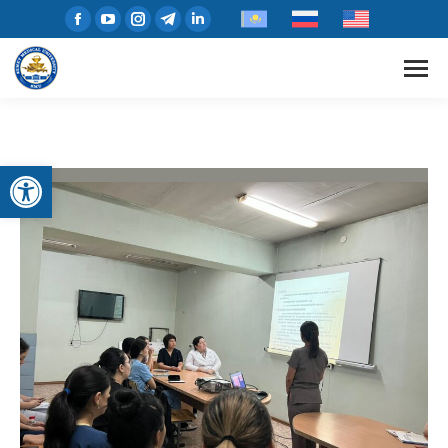
Open toolbar