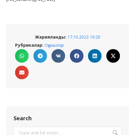
Жарияланды:
17.10.2023 10:20
Рубрикалар:
Оқушылар
Search