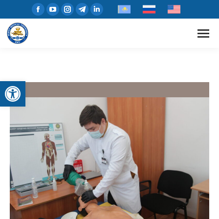
Open toolbar