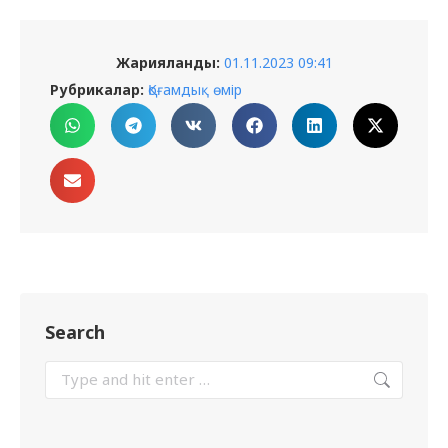
Жарияланды:
01.11.2023 09:41
Рубрикалар:
Қоғамдық өмір
Search