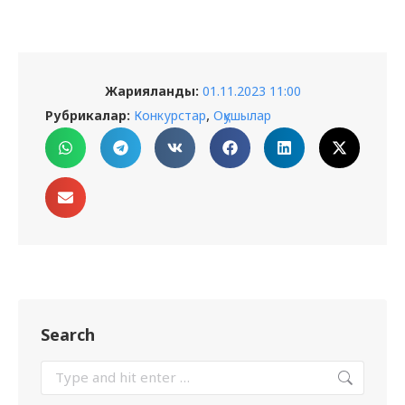
Жарияланды:
01.11.2023 11:00
,
Рубрикалар:
Конкурстар
Оқушылар
Search