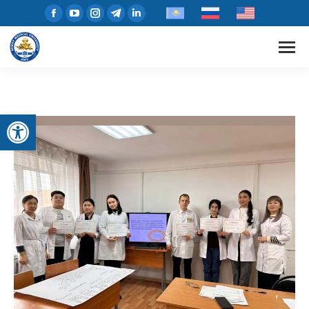
Open toolbar