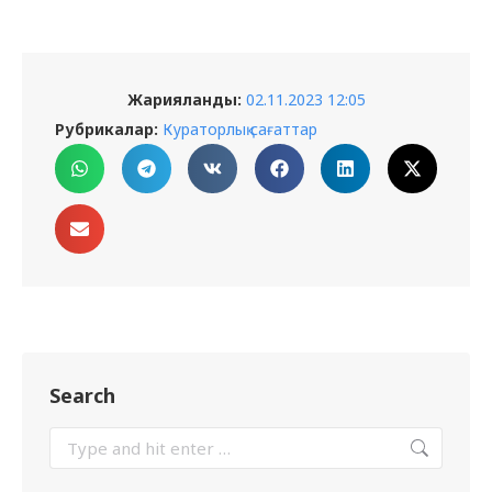
Жарияланды:
02.11.2023 12:05
Рубрикалар:
Кураторлық сағаттар
Search