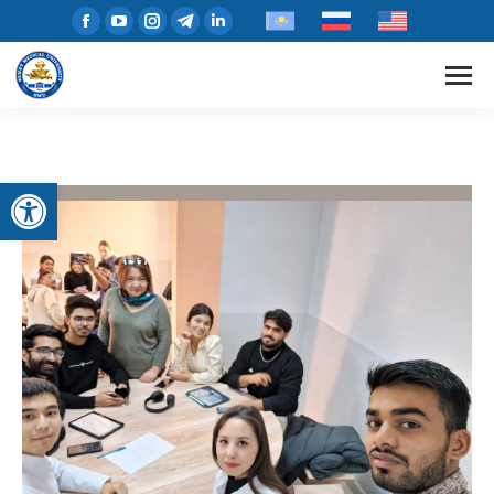
Open toolbar