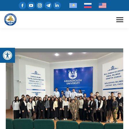
Open toolbar