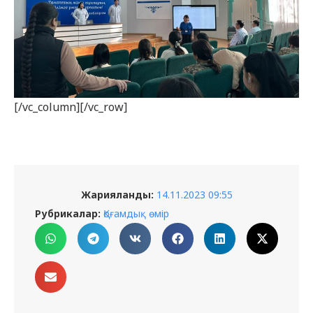
[/vc_column][/vc_row]
Жарияланды:
14.11.2023 09:55
Рубрикалар:
Қоғамдық өмір