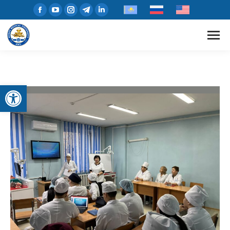
Open toolbar