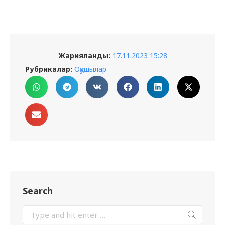
Жарияланды:
17.11.2023 15:28
Рубрикалар:
Оқушылар
Search