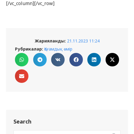
[/vc_column][/vc_row]
Жарияланды:
21.11.2023 11:24
Рубрикалар:
Қоғамдық өмір
Search