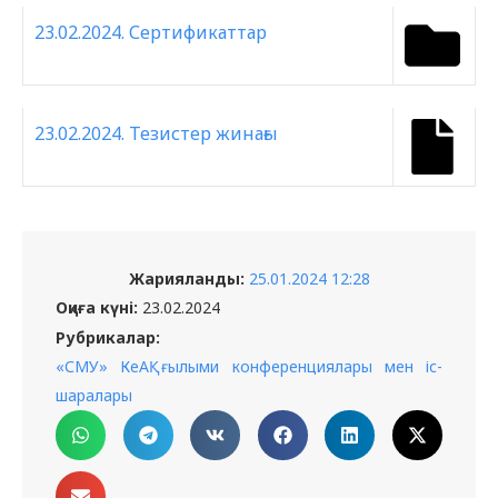
23.02.2024. Сертификаттар
23.02.2024. Тезистер жинағы
Жарияланды:
25.01.2024 12:28
Оқиға күні:
23.02.2024
Рубрикалар:
«СМУ» КеАҚ ғылыми конференциялары мен іс-
шаралары