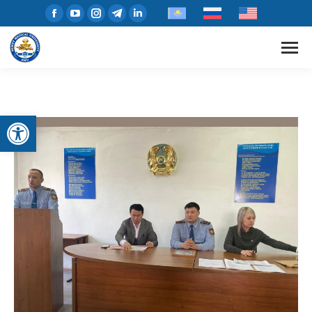
Open toolbar