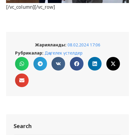
[/vc_column][/vc_row]
Жарияланды:
08.02.2024 17:06
Рубрикалар:
Дөңгелек үстелдер
Search