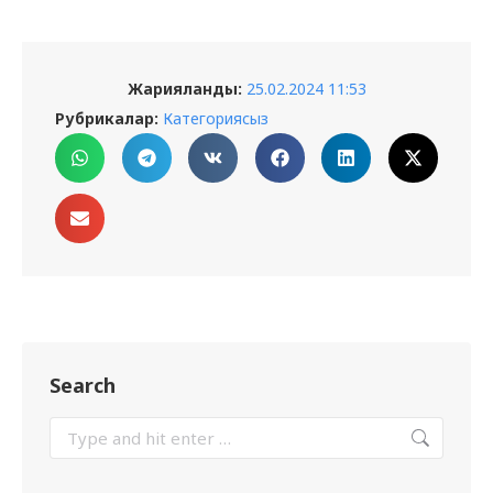
Жарияланды:
25.02.2024 11:53
Рубрикалар:
Категориясыз
Search