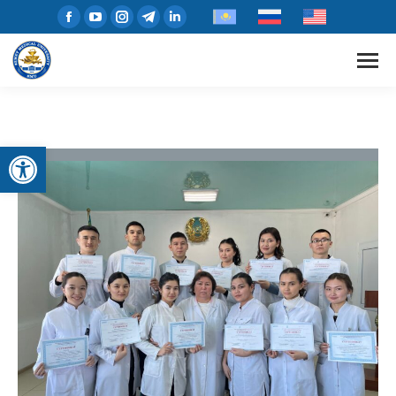
Open toolbar