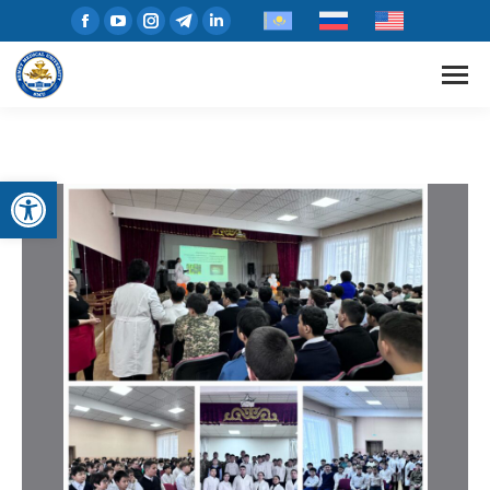
Open toolbar