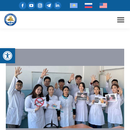
Open toolbar