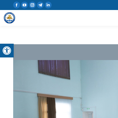
Open toolbar