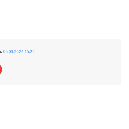
:
05.03.2024 15:24