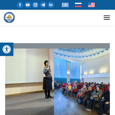
Open toolbar