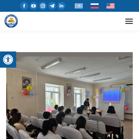
Open toolbar