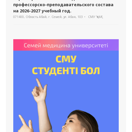
профессорско-преподавательского состава
на 2026-2027 учебный год.
071400, Область Абай, г. Семей, ул. Абая, 103
СМУ "ҚеАҚ"