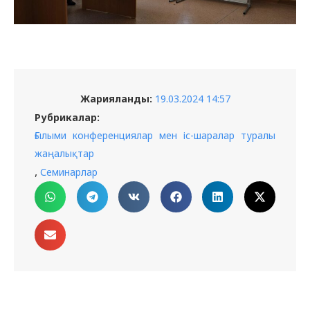
Жарияланды:
19.03.2024 14:57
Рубрикалар:
Ғылыми конференциялар мен іс-шаралар туралы
жаңалықтар
,
Семинарлар