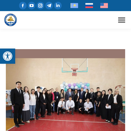
Open toolbar