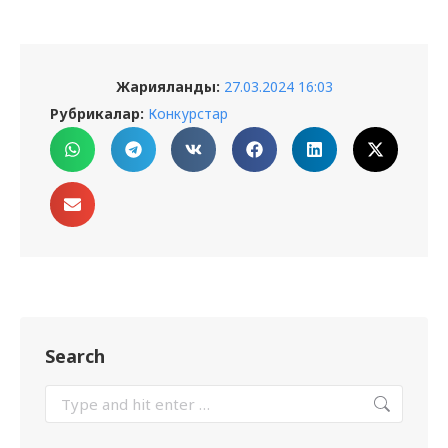
Жарияланды:
27.03.2024 16:03
Рубрикалар:
Конкурстар
Search