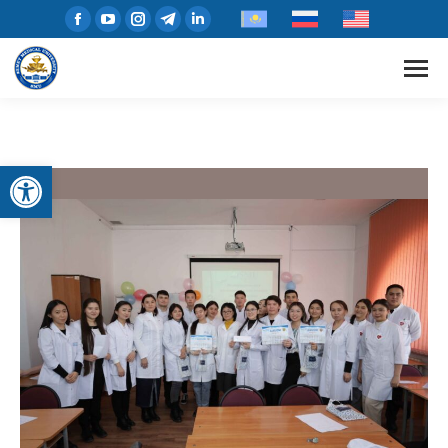
Open toolbar