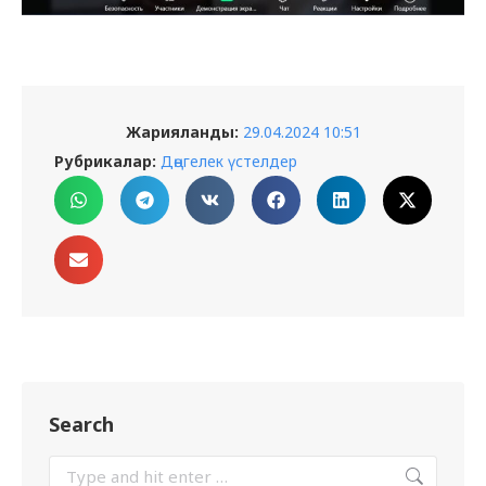
Жарияланды:
29.04.2024 10:51
Рубрикалар:
Дөңгелек үстелдер
Search