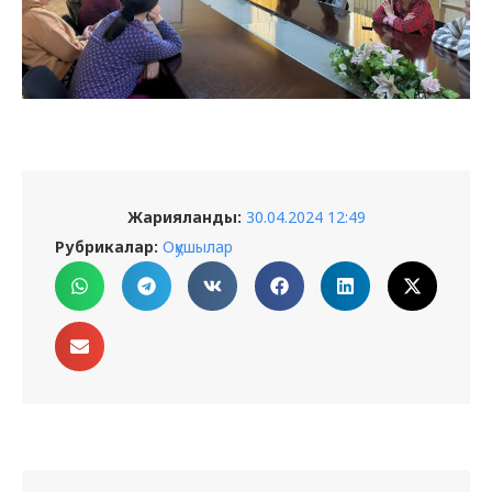
Жарияланды:
30.04.2024 12:49
Рубрикалар:
Оқушылар