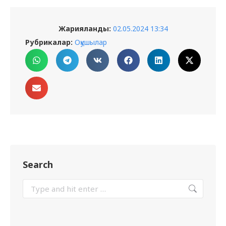
Жарияланды:
02.05.2024 13:34
Рубрикалар:
Оқушылар
Search