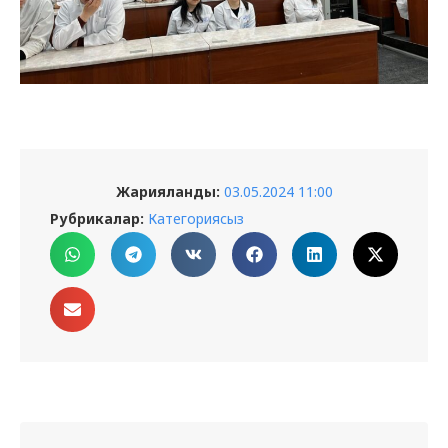
Жарияланды:
03.05.2024 11:00
Рубрикалар:
Категориясыз