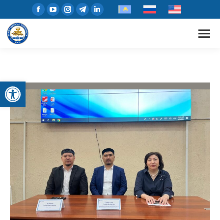
Open toolbar