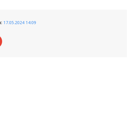
:
17.05.2024 14:09