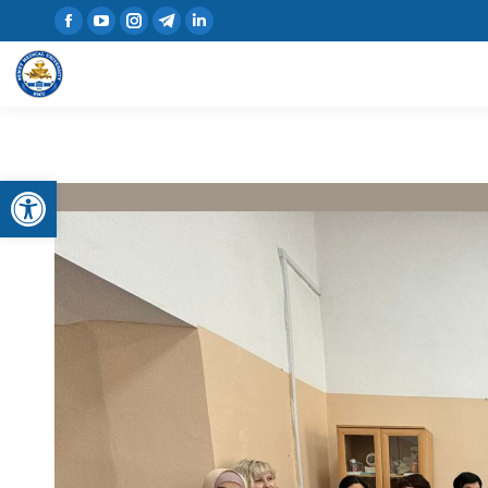
Open toolbar