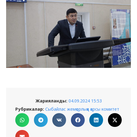
Жарияланды:
04.09.2024 15:53
Рубрикалар:
Сыбайлас жемқорлыққа қарсы комитет